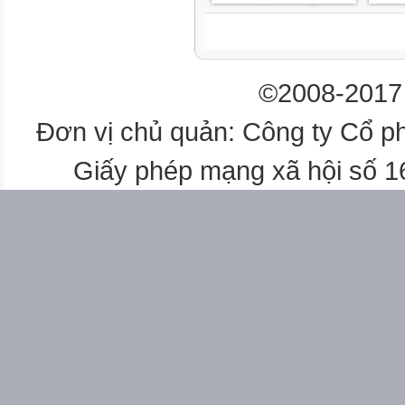
©2008-2017 
Đơn vị chủ quản: Công ty Cổ p
Giấy phép mạng xã hội số 