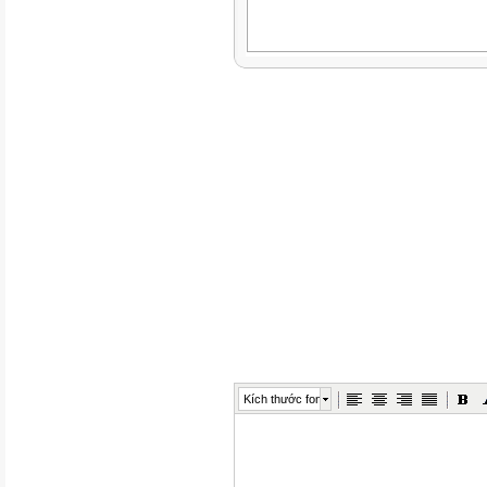
Kích thước font