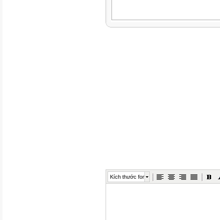
Kích thước font