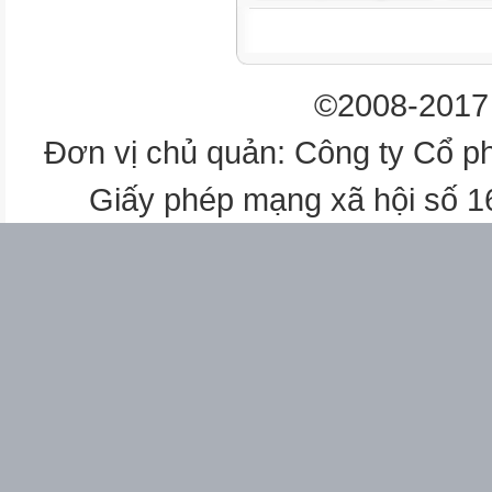
©2008-2017 
Đơn vị chủ quản: Công ty Cổ p
Giấy phép mạng xã hội số 