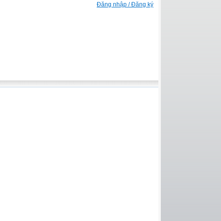
Đăng nhập / Đăng ký