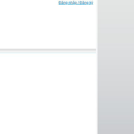
Đăng nhập / Đăng ký