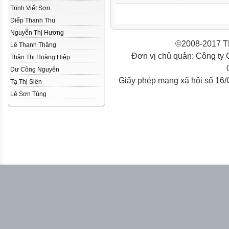
Trịnh Viết Sơn
Diếp Thanh Thu
Nguyễn Thị Hương
©2008-2017 Th
Lê Thanh Thăng
Đơn vị chủ quản: Công ty
Thân Thị Hoàng Hiệp
Dư Công Nguyên
Giấy phép mạng xã hội số 16
Tạ Thị Siên
Lê Sơn Tùng