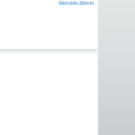
Đăng nhập / Đăng ký