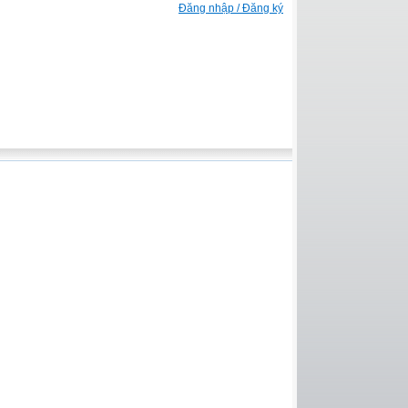
Đăng nhập / Đăng ký