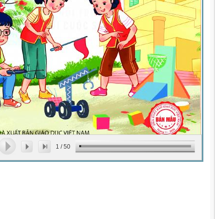
1
/
50