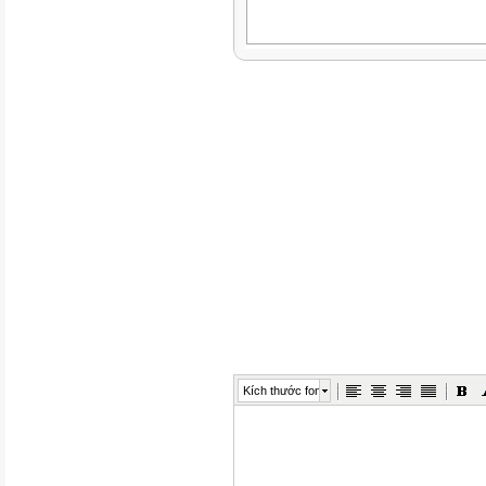
Kích thước font