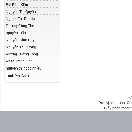
Bùi Đình Kiên
Nguyễn Thị Quyên
Nguen Thi Thu Ha
Dương Công Thọ
nguyễn tuấn
Nguyễn Đình Duy
Nguyễn Thị Lương
Vương Tường Long
Phan Trong Tinh
nguyễn thị ngọc nhiều
Trịnh Viết Sơn
©
Đơn vị chủ quản: Cô
Giấy phép mạng 