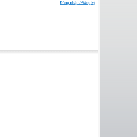
Đăng nhập / Đăng ký