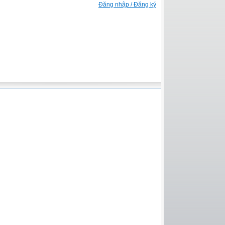
Đăng nhập / Đăng ký