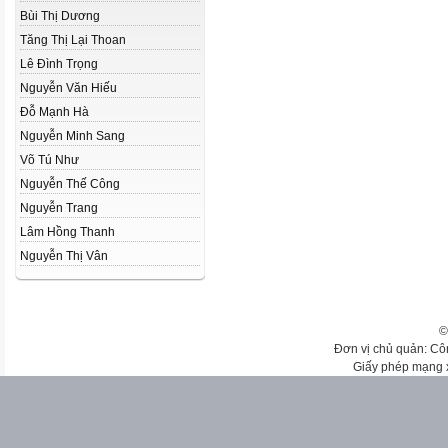
Bùi Thị Dương
Tăng Thị Lại Thoan
Lê Đình Trọng
Nguyễn Văn Hiếu
Đỗ Mạnh Hà
Nguyễn Minh Sang
Võ Tú Như
Nguyễn Thế Công
Nguyễn Trang
Lâm Hồng Thanh
Nguyễn Thị Vân
©
Đơn vị chủ quản: Cô
Giấy phép mạng 