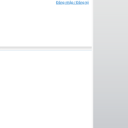
Đăng nhập / Đăng ký