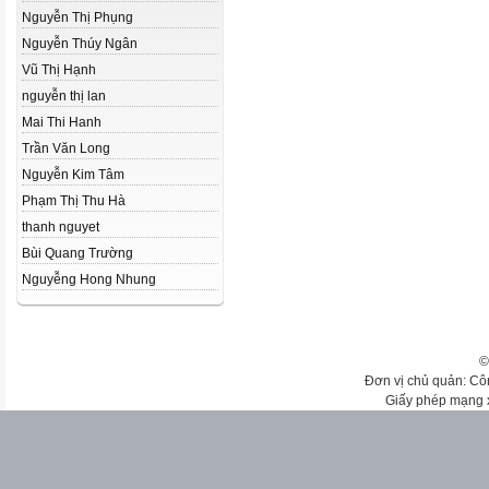
Nguyễn Thị Phụng
Nguyễn Thúy Ngân
Vũ Thị Hạnh
nguyễn thị lan
Mai Thi Hanh
Trần Văn Long
Nguyễn Kim Tâm
Phạm Thị Thu Hà
thanh nguyet
Bùi Quang Trường
Nguyễng Hong Nhung
©
Đơn vị chủ quản: Cô
Giấy phép mạng 