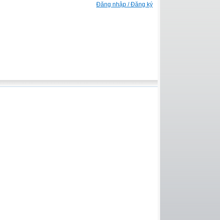
Đăng nhập / Đăng ký