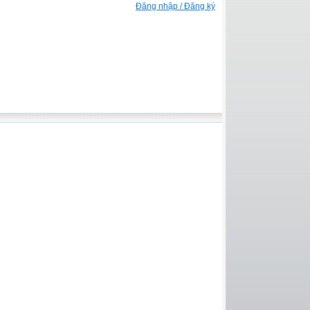
Đăng nhập / Đăng ký