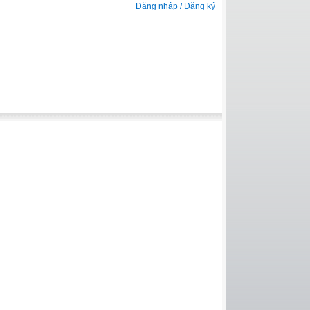
Đăng nhập / Đăng ký