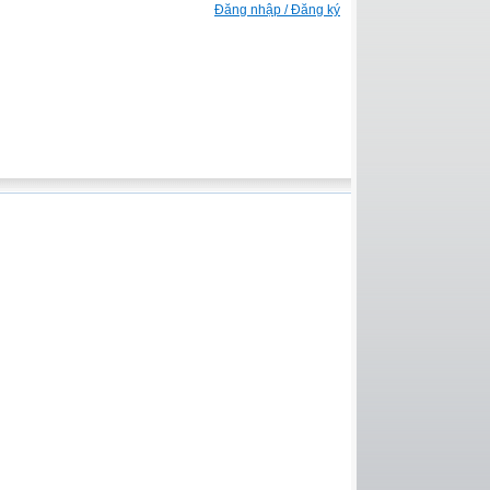
Đăng nhập / Đăng ký