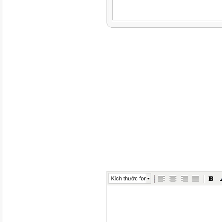
Kích thước font