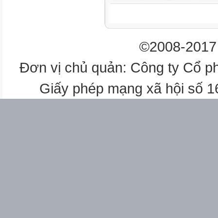
©2008-2017 
Đơn vị chủ quản: Công ty Cổ p
Giấy phép mạng xã hội số 