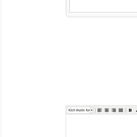
Kích thước font