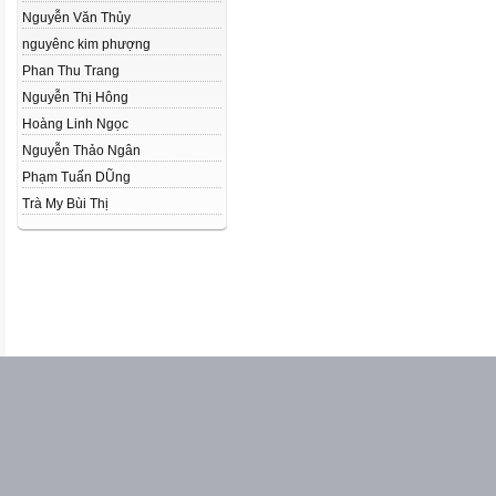
Nguyễn Văn Thủy
nguyênc kim phượng
Phan Thu Trang
Nguyễn Thị Hông
Hoàng Linh Ngọc
Nguyễn Thảo Ngân
Phạm Tuấn DŨng
Trà My Bùi Thị