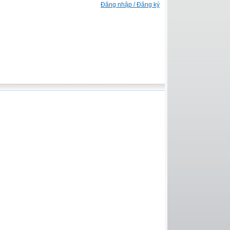
Đăng nhập / Đăng ký