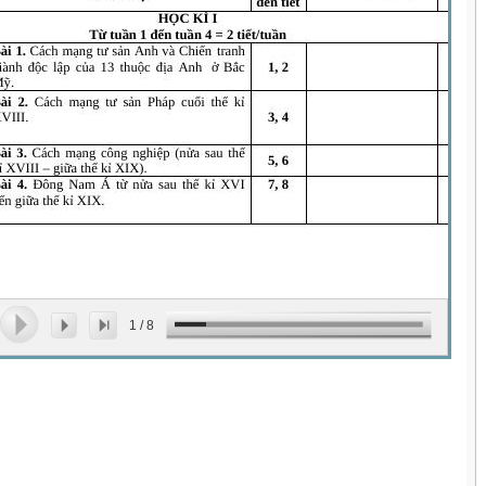
1
/
8