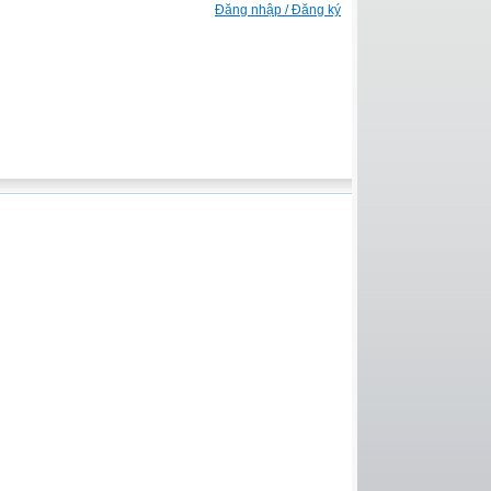
Đăng nhập / Đăng ký