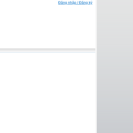
Đăng nhập / Đăng ký