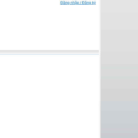
Đăng nhập / Đăng ký