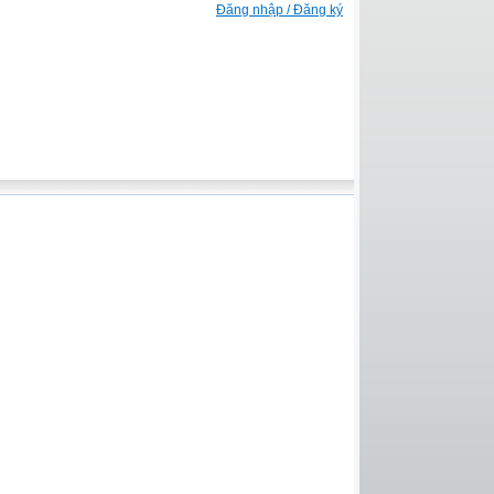
Đăng nhập / Đăng ký