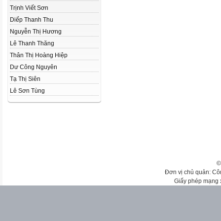
Trịnh Viết Sơn
Diếp Thanh Thu
Nguyễn Thị Hương
Lê Thanh Thăng
Thân Thị Hoàng Hiệp
Dư Công Nguyên
Tạ Thị Siên
Lê Sơn Tùng
©
Đơn vị chủ quản: Cô
Giấy phép mạng 