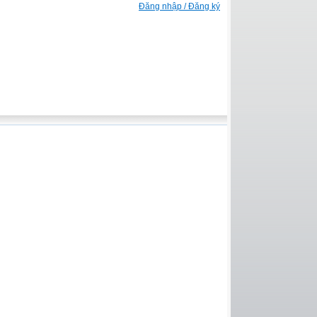
Đăng nhập / Đăng ký