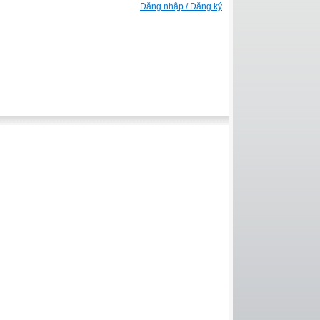
Đăng nhập / Đăng ký