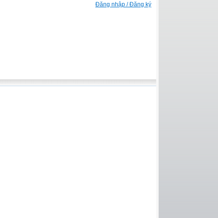
Đăng nhập / Đăng ký