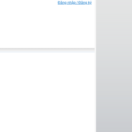
Đăng nhập / Đăng ký