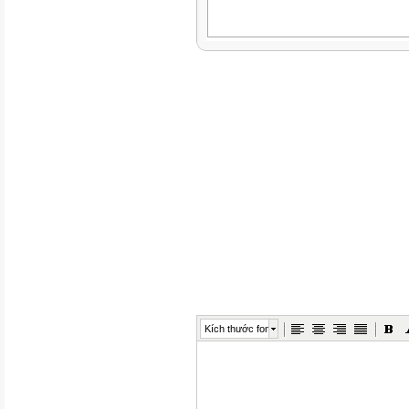
Kích thước font