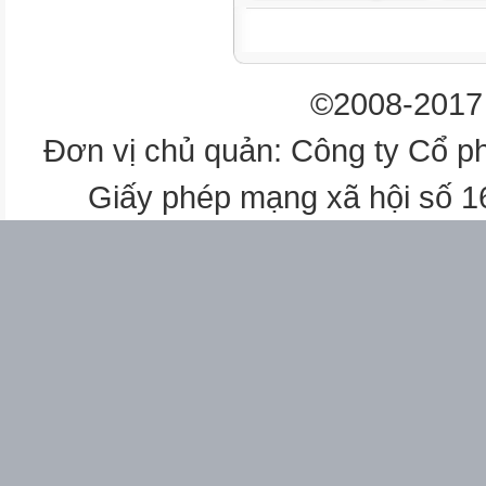
©2008-2017 
Đơn vị chủ quản: Công ty Cổ p
Giấy phép mạng xã hội số 