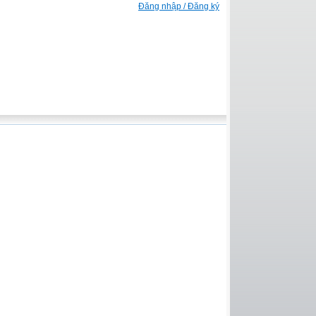
Đăng nhập / Đăng ký