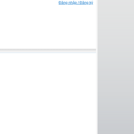
Đăng nhập / Đăng ký