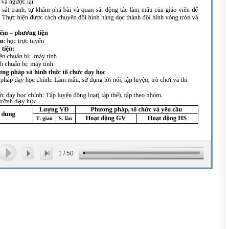
1
/
50