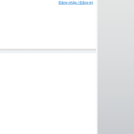
Đăng nhập / Đăng ký