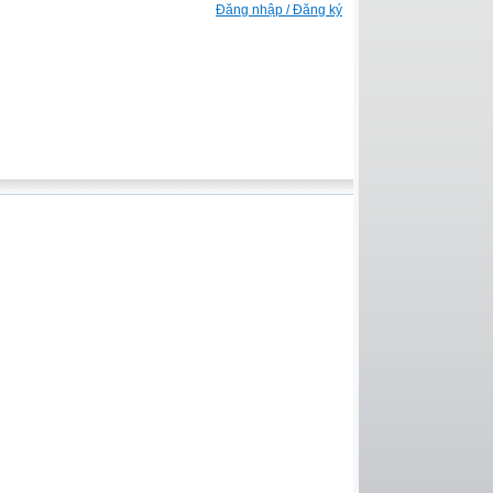
Đăng nhập / Đăng ký