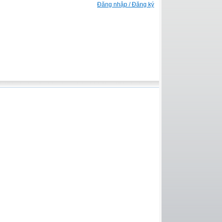
Đăng nhập / Đăng ký