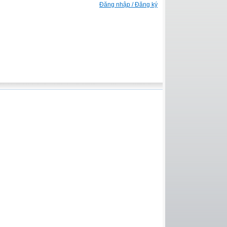
Đăng nhập / Đăng ký