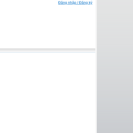
Đăng nhập / Đăng ký