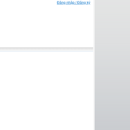
Đăng nhập / Đăng ký