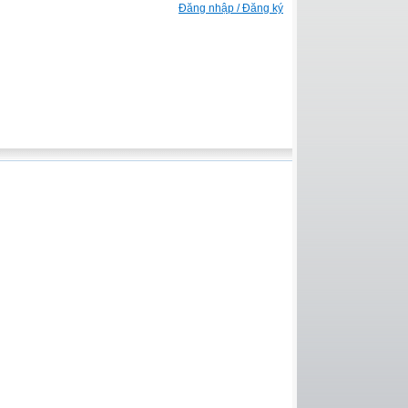
Đăng nhập / Đăng ký