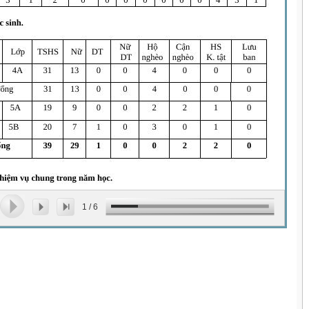
1
/
6