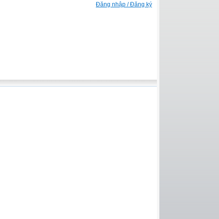
Đăng nhập / Đăng ký