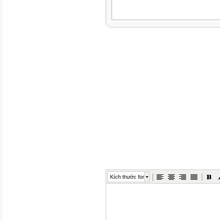
Kích thước font