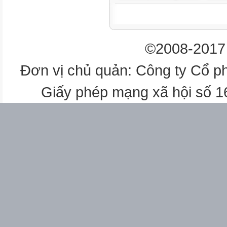
©2008-2017 
Đơn vị chủ quản: Công ty Cổ p
Giấy phép mạng xã hội số 