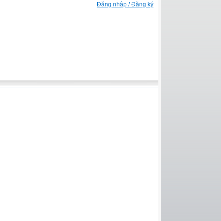
Đăng nhập / Đăng ký