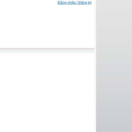
Đăng nhập / Đăng ký