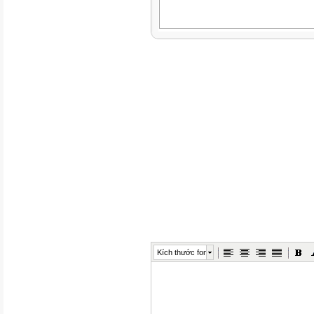
Kích thước font