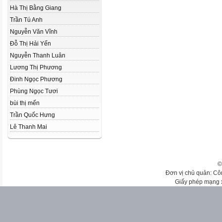
Hà Thị Bằng Giang
Trần Tú Anh
Nguyễn Văn Vĩnh
Đỗ Thị Hải Yến
Nguyễn Thanh Luân
Lương Thị Phương
Đinh Ngọc Phương
Phùng Ngọc Tươi
bùi thị mến
Trần Quốc Hưng
Lê Thanh Mai
©
Đơn vị chủ quản: Cô
Giấy phép mạng 