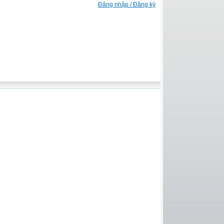
Đăng nhập / Đăng ký