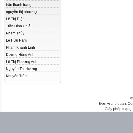
trần thanh trang
nguyễn thị phương
Lê Thị Diệp
Trần Đình Chiểu
Phạm Thủy
Lê Hữu Nam
Phạm Khánh Linh
Dương Hồng Anh
Lê Thị Phương Anh
Nguyễn Thị Hương
Khuyên Trần
©
Đơn vị chủ quản: Cô
Giấy phép mạng 