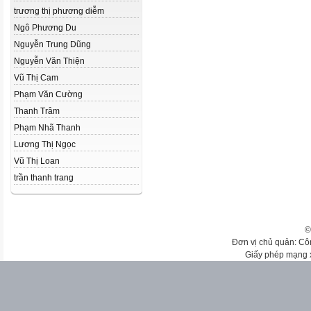
trương thị phương diễm
Ngô Phương Du
Nguyễn Trung Dũng
Nguyễn Văn Thiện
Vũ Thị Cam
Phạm Văn Cường
Thanh Trâm
Phạm Nhã Thanh
Lương Thị Ngọc
Vũ Thị Loan
trần thanh trang
©
Đơn vị chủ quản: Cô
Giấy phép mạng 